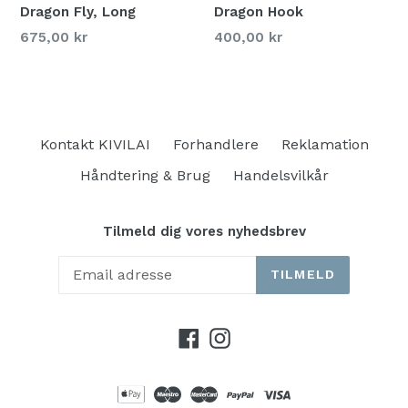
Dragon Fly, Long
Dragon Hook
675,00 kr
400,00 kr
Kontakt KIVILAI
Forhandlere
Reklamation
Håndtering & Brug
Handelsvilkår
Tilmeld dig vores nyhedsbrev
TILMELD
Facebook
Instagram