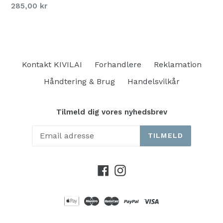
285,00 kr
Kontakt KIVILAI
Forhandlere
Reklamation
Håndtering & Brug
Handelsvilkår
Tilmeld dig vores nyhedsbrev
TILMELD
Facebook
Instagram