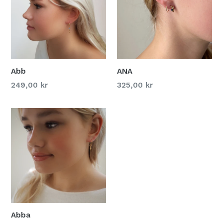
Abb
ANA
249,00 kr
325,00 kr
Abba