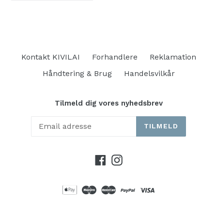
FACEBOOK
Kontakt KIVILAI
Forhandlere
Reklamation
Håndtering & Brug
Handelsvilkår
Tilmeld dig vores nyhedsbrev
TILMELD
Facebook
Instagram