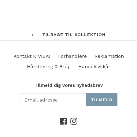
FACEBOOK
TILBAGE TIL KOLLEKTION
Kontakt KIVILAI
Forhandlere
Reklamation
Håndtering & Brug
Handelsvilkår
Tilmeld dig vores nyhedsbrev
TILMELD
Facebook
Instagram